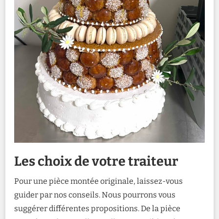
Les choix de votre traiteur
Pour une pièce montée originale, laissez-vous
guider par nos conseils. Nous pourrons vous
suggérer différentes propositions. De la pièce