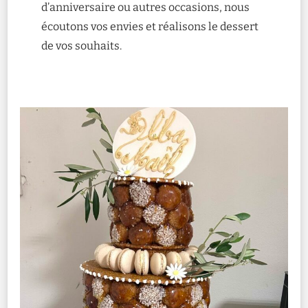
d’anniversaire ou autres occasions, nous
écoutons vos envies et réalisons le dessert
de vos souhaits.