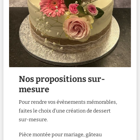
Nos propositions sur-
mesure
Pour rendre vos évènements mémorables,
faites le choix d’une création de dessert
sur-mesure.
Pièce montée pour mariage, gâteau