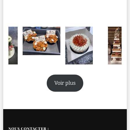
Voir plus
NOUS CONTACTER :