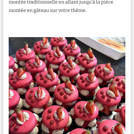
montée traditionnelle en allant jusqu’à la pièce
montée en gâteau sur votre thème.