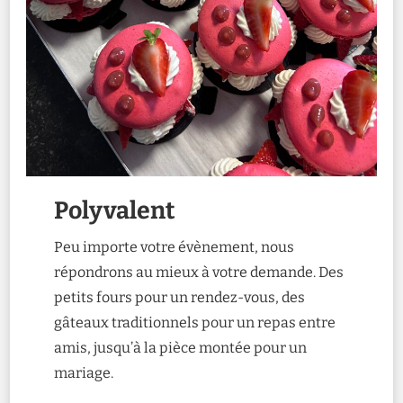
Polyvalent
Peu importe votre évènement, nous
répondrons au mieux à votre demande. Des
petits fours pour un rendez-vous, des
gâteaux traditionnels pour un repas entre
amis, jusqu’à la pièce montée pour un
mariage.