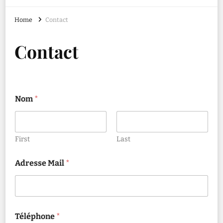
Home
Contact
Contact
Nom
*
First
Last
Adresse Mail
*
Téléphone
*