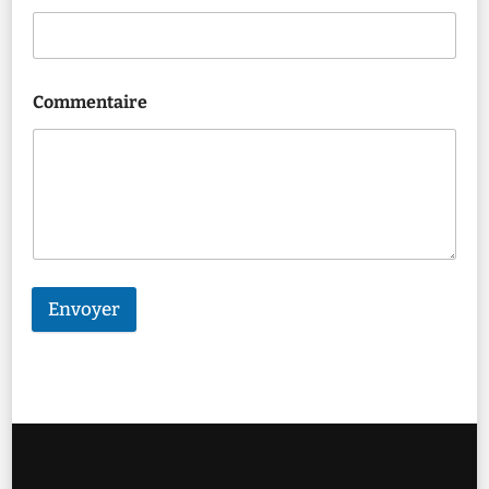
Commentaire
Envoyer